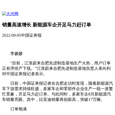
销量高速增长 新能源车企开足马力赶订单
2022-09-05
中国证券报
李嫒嫒
“目前，江淮蔚来合肥先进制造基地生产火热，用户订单
正有序排产下线。”江淮蔚来合肥先进制造基地负责人辜向利
对中国证券报记者表示。
日前，中国证券报记者在合肥走访时发现，随着新能源汽
车下游需求持续旺盛，多家车企和零部件企业生产一线一派繁
忙景象，开足马力赶订单。与此同时，多家车企8月新能源汽
车销量亮眼。其中，比亚迪销量再创新高，突破17万辆。
订单饱满