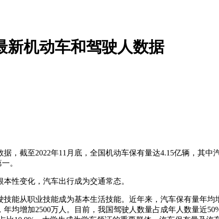
布最新机动车和驾驶人数据
截至2022年11月底，全国机动车保有量达4.15亿辆，其中
第一。
本性变化，汽车出行成为交通常态。
从职业技能成为基本生活技能。近年来，汽车保有量年均增量超
，年均增加2500万人。目前，我国驾驶人数量占成年人数量近5