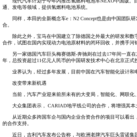
现代汽车计划于今年内推出氢燃料电池车NEXO中国版。目
通、发电等领域，提供氢燃料电池系统。
同样，本田的全新概念车e：N2 Concept也是由中国团队研
合。
除此之外，宝马在中国建立了除德国之外最大的研发和数字
合作，试图在国内实现动力电池原材料的闭环回收，并携手河
另一家德国汽车巨头梅赛德斯-奔驰则在过去17年间一直在加
年，总投资超过11亿元人民币的中国研发技术中心在北京正式
业界认为，经过多年发展，目前中国在汽车智能化设计和电
改变带来新机遇
当前，汽车产业迎来前所未有的大变局，智能化、网联化、
大众集团表示， CARIAD地平线公司的合作，将增强其
从近期众多跨国车企与国内企业合资合作的项目可以看出，新
的合作支持。
近日，吉利汽车发布公告称，与欧洲老牌汽车巨头雷诺集团