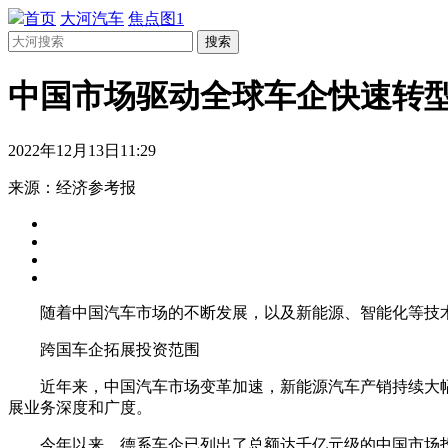
首页
大河汽车
焦点图1
搜索
中国市场驱动全球车企快速转
2022年12月13日11:29
来源：经济参考报
随着中国汽车市场的不断发展，以及新能源、智能化等技术
跨国车企拓展投资范围
近年来，中国汽车市场变革加速，新能源汽车产销持续大幅
展业务深度和广度。
今年以来，德系车企已列出了总额达千亿元级的中国市场投资项