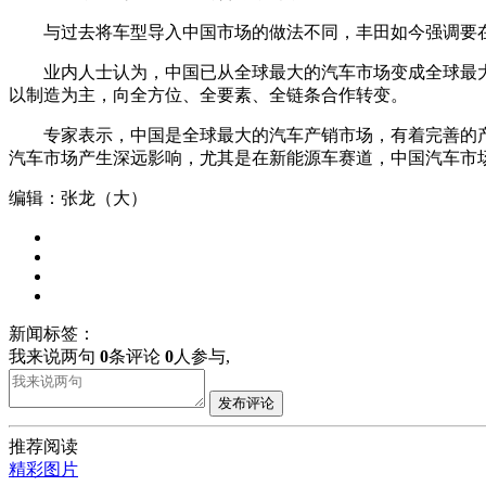
与过去将车型导入中国市场的做法不同，丰田如今强调要在智
业内人士认为，中国已从全球最大的汽车市场变成全球最大
以制造为主，向全方位、全要素、全链条合作转变。
专家表示，中国是全球最大的汽车产销市场，有着完善的产
汽车市场产生深远影响，尤其是在新能源车赛道，中国汽车市
编辑：张龙（大）
新闻标签：
我来说两句
0
条评论
0
人参与,
发布评论
推荐阅读