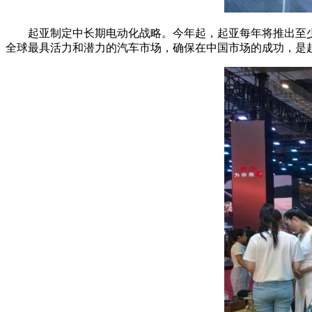
起亚制定中长期电动化战略。今年起，起亚每年将推出至少一
全球最具活力和潜力的汽车市场，确保在中国市场的成功，是