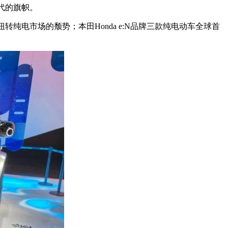
代的旗帜。
电市场的颓势；本田Honda e:N品牌三款纯电动车全球首