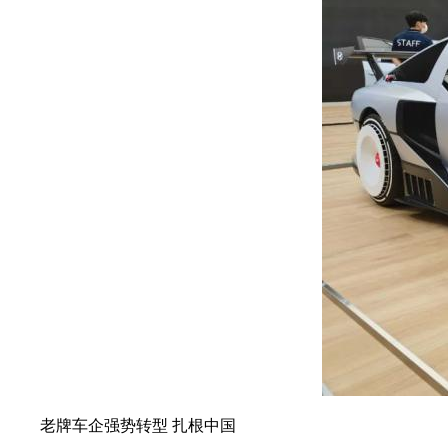
老牌车企强势转型 扎根中国