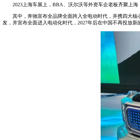
2023上海车展上，BBA、沃尔沃等外资车企老板齐聚上
其中，奔驰宣布全品牌全面跨入全电动时代，并携四大核心品牌
发，并宣布全面进入电动化时代，2027年后在中国不再投放新