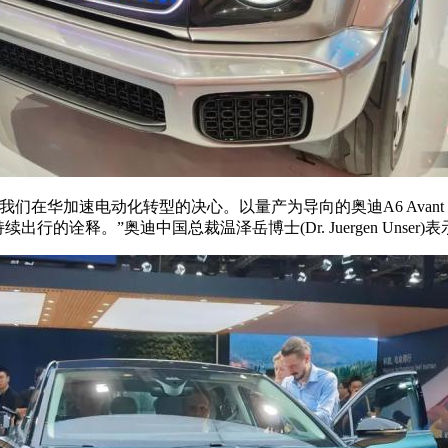
在华加速电动化转型的决心。以量产为导向的奥迪A6 Avant 
行的诠释。”奥迪中国总裁温泽岳博士(Dr. Juergen Unser)