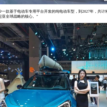
款基于电动车专用平台开发的纯电动车型，到2027年，共计将
起亚全球战略的核心。”