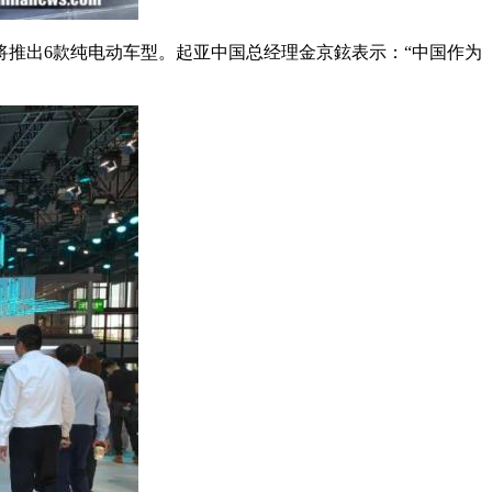
推出6款纯电动车型。起亚中国总经理金京鉉表示：“中国作为