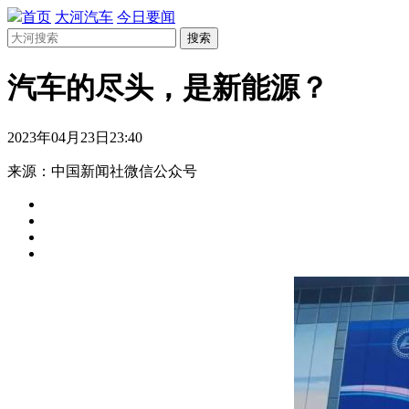
首页
大河汽车
今日要闻
搜索
汽车的尽头，是新能源？
2023年04月23日23:40
来源：中国新闻社微信公众号