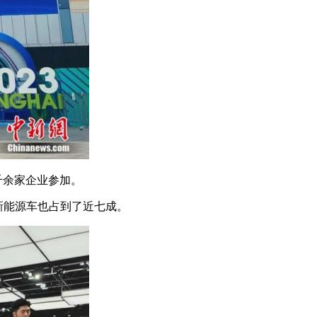
千余家企业参加。
新能源车也占到了近七成。