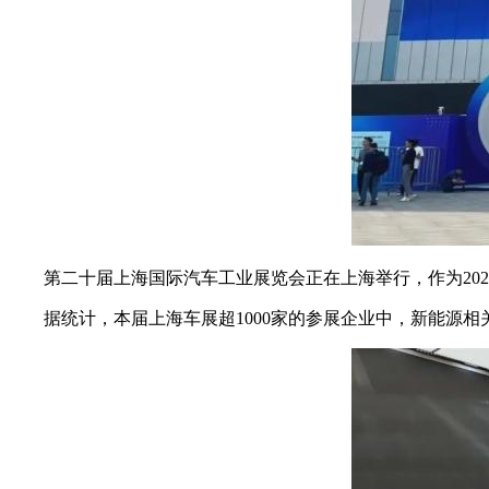
第二十届上海国际汽车工业展览会正在上海举行，作为202
据统计，本届上海车展超1000家的参展企业中，新能源相