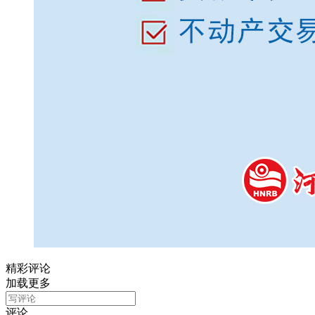
精彩评论
加载更多
评论