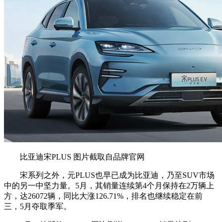
比亚迪宋PLUS 图片截取自品牌官网
宋系列之外，元PLUS也早已成为比亚迪，乃至SUV市场
中的另一中坚力量。5月，其销量连续第4个月保持在2万辆上
方，达26072辆，同比大涨126.71%，排名也继续稳定在前
三，5月夺取季军。