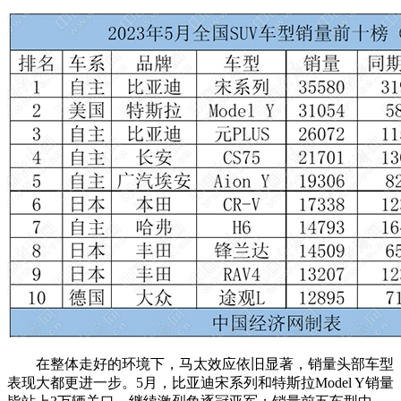
在整体走好的环境下，马太效应依旧显著，销量头部车型
表现大都更进一步。5月，比亚迪宋系列和特斯拉Model Y销量