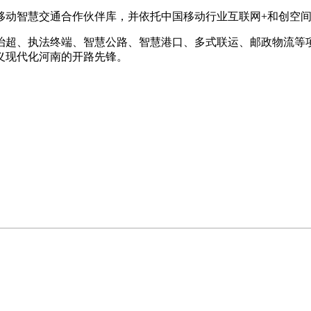
动智慧交通合作伙伴库，并依托中国移动行业互联网+和创空间
、执法终端、智慧公路、智慧港口、多式联运、邮政物流等项
义现代化河南的开路先锋。