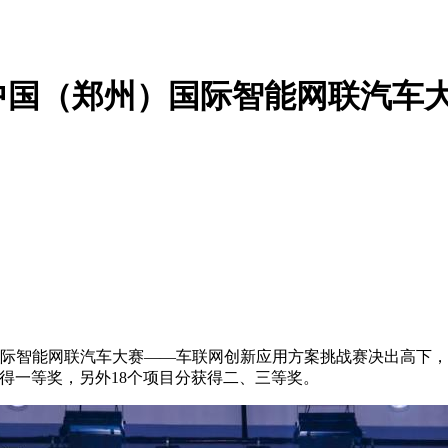
3中国（郑州）国际智能网联汽车
国际智能网联汽车大赛——车联网创新应用方案挑战赛决出高下，
得一等奖，另外18个项目分获得二、三等奖。