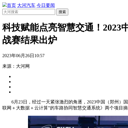
首页
大河汽车
今日要闻
搜索
科技赋能点亮智慧交通！202
战赛结果出炉
2023年06月26日10:57
来源：大河网
6月23日，经过一天紧张激烈的角逐，2023中国（郑州）
联网＋大数据＋云计算”的车路协同智慧交通系统》两个项目摘