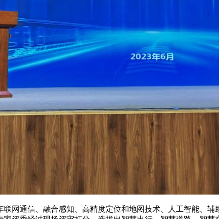
联网通信、融合感知、高精度定位和地图技术、人工智能、辅助