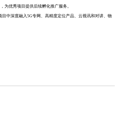
，为优秀项目提供后续孵化推广服务。
目中深度融入5G专网、高精度定位产品、云视讯和对讲、物