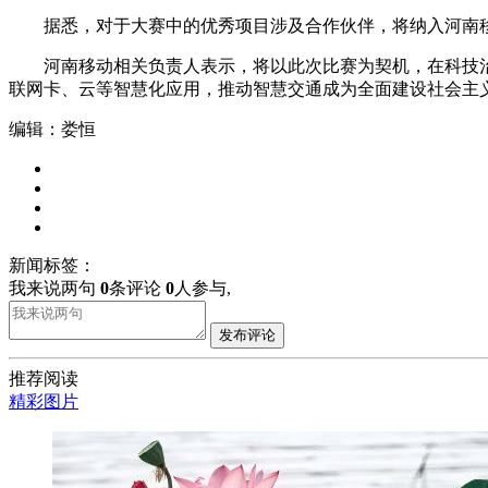
据悉，对于大赛中的优秀项目涉及合作伙伴，将纳入河南移
河南移动相关负责人表示，将以此次比赛为契机，在科技治超
联网卡、云等智慧化应用，推动智慧交通成为全面建设社会主
编辑：娄恒
新闻标签：
我来说两句
0
条评论
0
人参与,
发布评论
推荐阅读