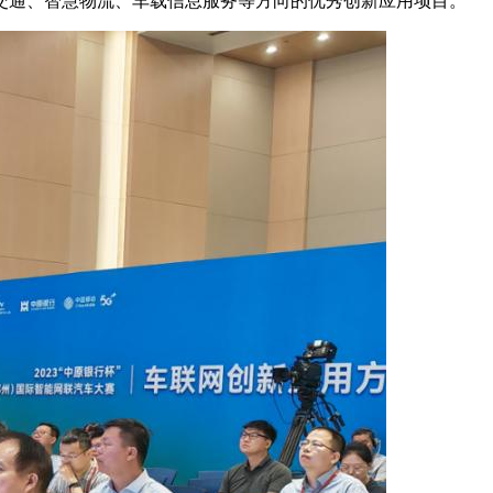
交通、智慧物流、车载信息服务等方向的优秀创新应用项目。