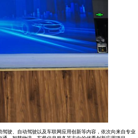
驾驶、自动驾驶以及车联网应用创新等内容，依次向来自专业