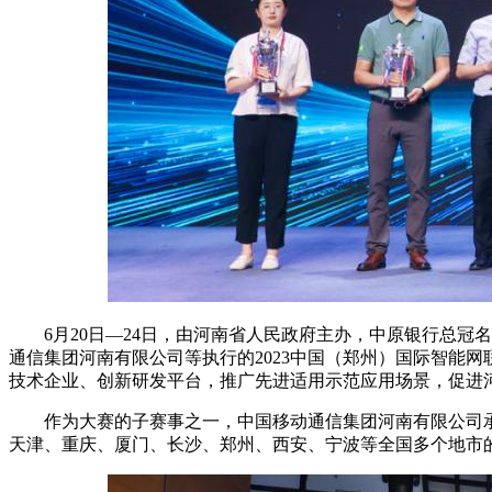
6月20日—24日，由河南省人民政府主办，中原银行总冠
通信集团河南有限公司等执行的2023中国（郑州）国际智能
技术企业、创新研发平台，推广先进适用示范应用场景，促进
作为大赛的子赛事之一，中国移动通信集团河南有限公司承办
天津、重庆、厦门、长沙、郑州、西安、宁波等全国多个地市的