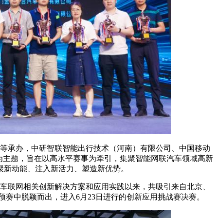
府等承办，中研智联智能出行技术（河南）有限公司、中国移动
”为主题，旨在以高水平赛事为牵引，集聚智能网联汽车领域高新
聚新动能、注入新活力、塑造新优势。
车联网相关创新解决方案和应用实践以来，共吸引来自北京、
预赛中脱颖而出，进入6月23日进行的创新应用挑战赛决赛。