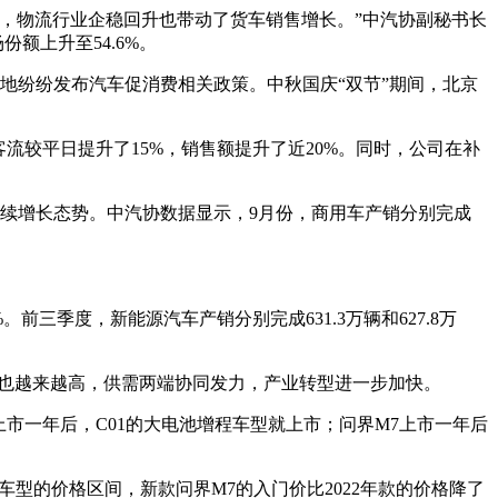
，物流行业企稳回升也带动了货车销售增长。”中汽协副秘书长
额上升至54.6%。
地纷纷发布汽车促消费相关政策。中秋国庆“双节”期间，北京
较平日提升了15%，销售额提升了近20%。同时，公司在补
续增长态势。中汽协数据显示，9月份，商用车产销分别完成
。前三季度，新能源汽车产销分别完成631.3万辆和627.8万
也越来越高，供需两端协同发力，产业转型进一步加快。
市一年后，C01的大电池增程车型就上市；问界M7上市一年后
型的价格区间，新款问界M7的入门价比2022年款的价格降了