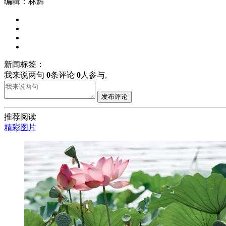
编辑：林辉
新闻标签：
我来说两句
0
条评论
0
人参与,
发布评论
推荐阅读