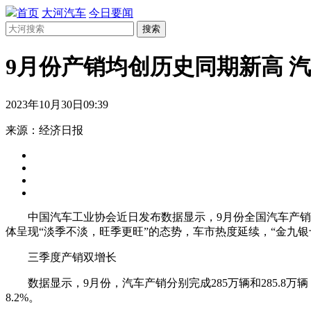
首页
大河汽车
今日要闻
搜索
9月份产销均创历史同期新高 
2023年10月30日09:39
来源：经济日报
中国汽车工业协会近日发布数据显示，9月份全国汽车产销量
体呈现“淡季不淡，旺季更旺”的态势，车市热度延续，“金九银
三季度产销双增长
数据显示，9月份，汽车产销分别完成285万辆和285.8万辆，环比
8.2%。