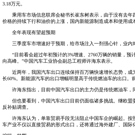
3.18万元。
乘用车市场信息联席会秘书长崔东树表示，由于没有去年四季
价格的持续下行和油价的上涨，国内新能源制造成本和使用成
全年表现有望超预期
三季度车市增速好于预期，给市场注入一剂强心针，业内对
“目前看会超过年初预计的3%增速、2760万辆的销量，预计今
向高峰。”中国汽车工业协会副总工程师许海东表示。
近两年，我国汽车出口连续保持百万辆快速增长态势，成为汽车市
长60%。新能源汽车的出口增幅明显高于传统燃油车的出口。前三季
许海东指出，目前中国汽车出口的主力仍是传统燃油车，同
但也要看到，中国汽车出口目前仍面临诸多挑战。继欧盟委员
反补贴调查。
许海东认为，单靠贸易手段无法阻止中国车企的崛起。按照
车产业不仅以直接贸易的形式出口，还将通过海外建厂、国际化