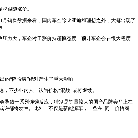
品牌跟随涨价。
从1月销售数据来看，国内车企除比亚迪和理想之外，大都出现了
号。
争压力大，车企对于涨价持谨慎态度，预计车企会在很大程度上
出的“降价牌”绝对产生了重大影响。
愿，不少业内人士认为价格“混战”或将继续。
会导致一系列连锁反应，特别是销量较大的国产品牌会马上在
或许都将发生。此外，不仅是新能源车，一些在“同一价格圈