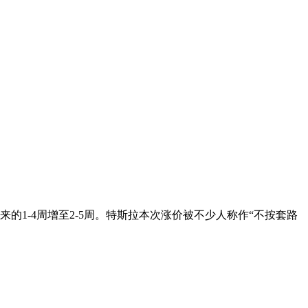
从原来的1-4周增至2-5周。特斯拉本次涨价被不少人称作“不按套路